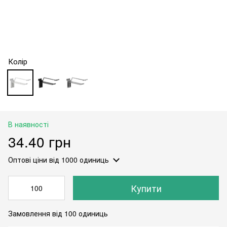
Колір
В наявності
34.40 грн
Оптові ціни
від 1000 одиниць
Купити
Замовлення від 100 одиниць