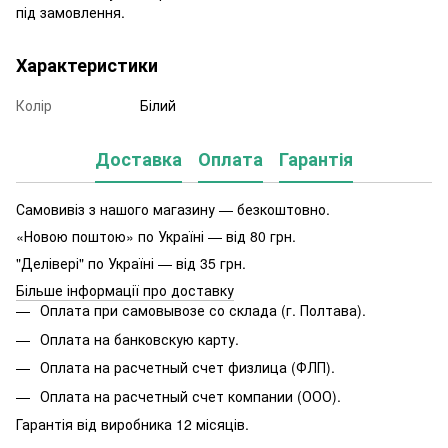
під замовлення.
Характеристики
Колір
Білий
Доставка
Оплата
Гарантія
Самовивіз з нашого магазину — безкоштовно.
«Новою поштою» по Україні — від 80 грн.
"Делівері" по Україні — від 35 грн.
Більше інформації про доставку
Оплата при самовывозе со склада (г. Полтава).
Оплата на банковскую карту.
Оплата на расчетный счет физлица (ФЛП).
Оплата на расчетный счет компании (ООО).
Гарантія від виробника 12 місяців.