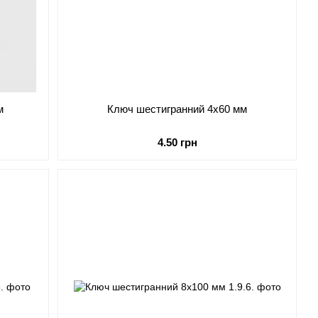
м
Ключ шестигранний 4х60 мм
4.50 грн