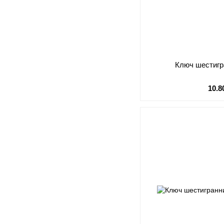
Ключ шестигр
10.8