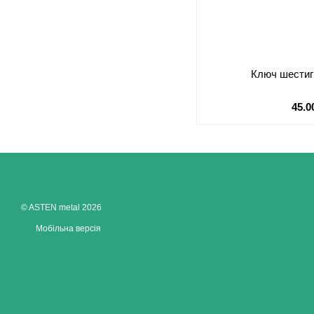
Ключ шестиг
45.0
© ASTEN metal 2026
Мобільна версія