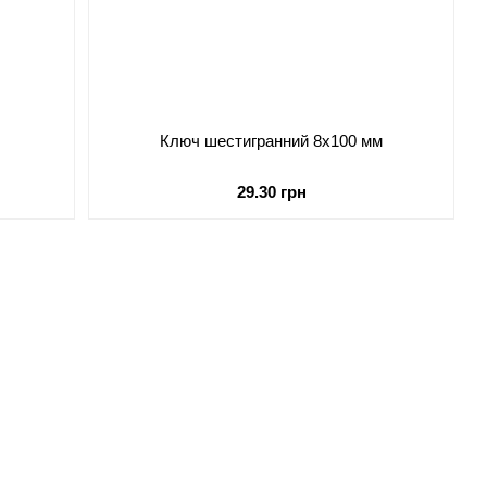
Ключ шестигранний 8х100 мм
29.30 грн