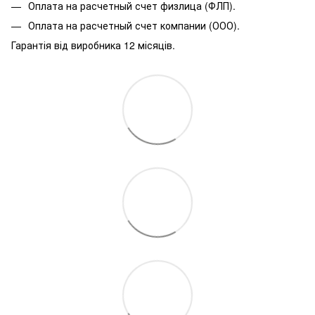
Оплата на расчетный счет физлица (ФЛП).
Оплата на расчетный счет компании (ООО).
Гарантія від виробника 12 місяців.