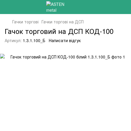
Гачки торгові
Гачки торгові на ДСП
Гачок торговий на ДСП КОД-100
Артикул:
1.3.1.100_Б
Написати відгук