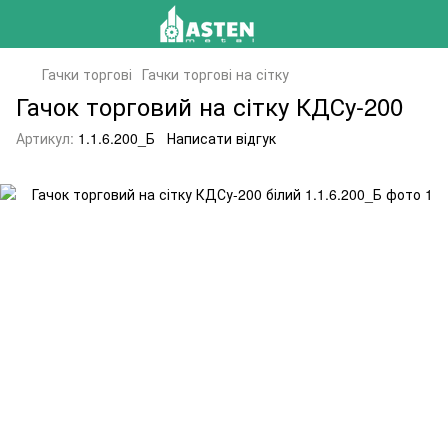
Гачки торгові
Гачки торгові на сітку
Гачок торговий на сітку КДСу-200
Артикул:
1.1.6.200_Б
Написати відгук