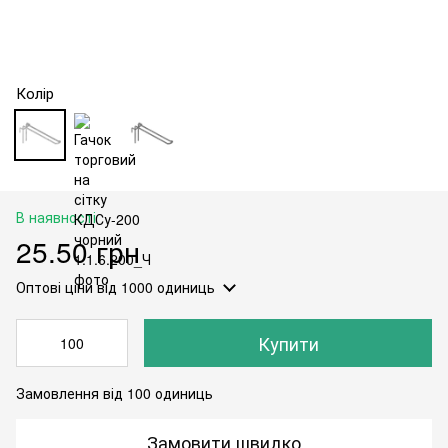
Колір
В наявності
25.50 грн
Оптові ціни
від 1000 одиниць
Купити
Замовлення від 100 одиниць
Замовити швидко