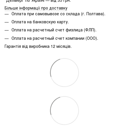
Більше інформації про доставку
Оплата при самовывозе со склада (г. Полтава).
Оплата на банковскую карту.
Оплата на расчетный счет физлица (ФЛП).
Оплата на расчетный счет компании (ООО).
Гарантія від виробника 12 місяців.