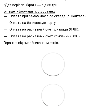
"Делівері" по Україні — від 35 грн.
Більше інформації про доставку
Оплата при самовывозе со склада (г. Полтава).
Оплата на банковскую карту.
Оплата на расчетный счет физлица (ФЛП).
Оплата на расчетный счет компании (ООО).
Гарантія від виробника 12 місяців.