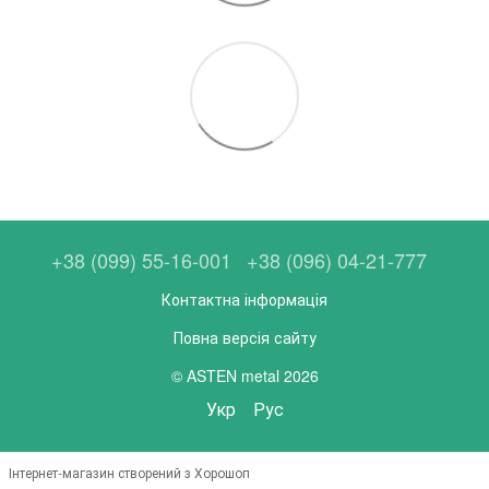
+38 (099) 55-16-001
+38 (096) 04-21-777
Контактна інформація
Повна версія сайту
© ASTEN metal 2026
Укр
Рус
Інтернет-магазин створений з Хорошоп