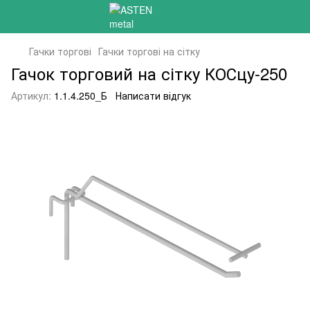
Гачки торгові
Гачки торгові на сітку
Гачок торговий на сітку КОСцу-250
Артикул:
1.1.4.250_Б
Написати відгук