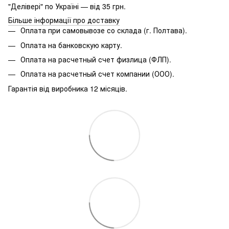
"Делівері" по Україні — від 35 грн.
Більше інформації про доставку
Оплата при самовывозе со склада (г. Полтава).
Оплата на банковскую карту.
Оплата на расчетный счет физлица (ФЛП).
Оплата на расчетный счет компании (ООО).
Гарантія від виробника 12 місяців.