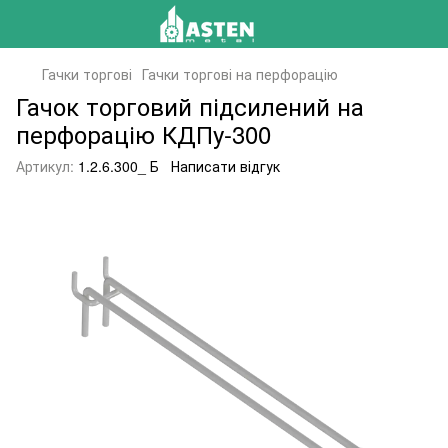
Гачки торгові
Гачки торгові на перфорацію
Гачок торговий підсилений на
перфорацію КДПу-300
Артикул:
1.2.6.300_ Б
Написати відгук