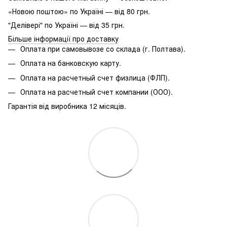
«Новою поштою» по Україні — від 80 грн.
"Делівері" по Україні — від 35 грн.
Більше інформації про доставку
Оплата при самовывозе со склада (г. Полтава).
Оплата на банковскую карту.
Оплата на расчетный счет физлица (ФЛП).
Оплата на расчетный счет компании (ООО).
Гарантія від виробника 12 місяців.