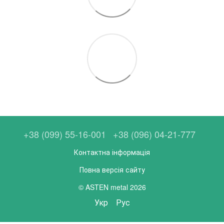
+38 (099) 55-16-001
+38 (096) 04-21-777
Контактна інформація
Повна версія сайту
© ASTEN metal 2026
Укр
Рус