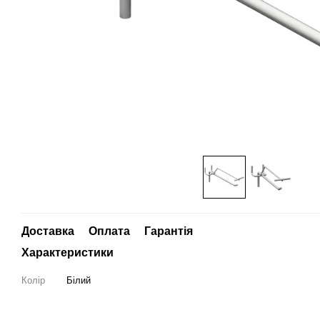
Доставка
Оплата
Гарантія
Характеристики
Колір
Білий