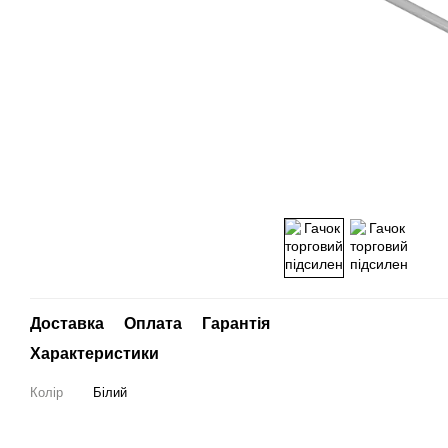
Доставка
Оплата
Гарантія
Характеристики
Колір
Білий