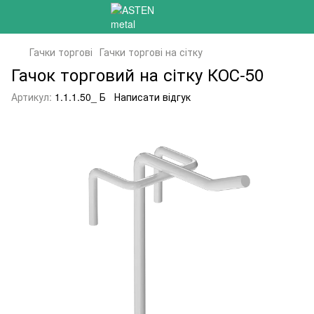
Гачки торгові
Гачки торгові на сітку
Гачок торговий на сітку КОС-50
Артикул:
1.1.1.50_ Б
Написати відгук