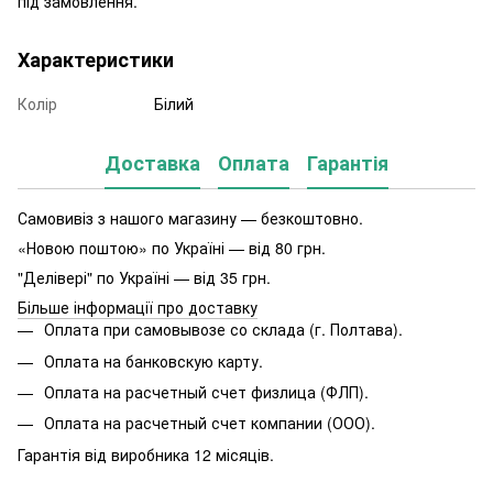
під замовлення.
Характеристики
Колір
Білий
Доставка
Оплата
Гарантія
Самовивіз з нашого магазину — безкоштовно.
«Новою поштою» по Україні — від 80 грн.
"Делівері" по Україні — від 35 грн.
Більше інформації про доставку
Оплата при самовывозе со склада (г. Полтава).
Оплата на банковскую карту.
Оплата на расчетный счет физлица (ФЛП).
Оплата на расчетный счет компании (ООО).
Гарантія від виробника 12 місяців.