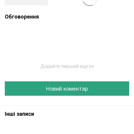
Обговорення
Додайте перший відгук
Новий коментар
Інші записи