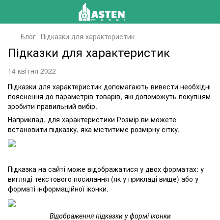
Блог
Підказки для характеристик
Підказки для характеристик
14 квітня 2022
Підказки для характеристик допомагають вивести необхідні
пояснення до параметрів товарів, які допоможуть покупцям
зробити правильний вибір.
Наприклад, для характеристики Розмір ви можете
встановити підказку, яка міститиме розмірну сітку.
Підказка на сайті може відображатися у двох форматах: у
вигляді текстового посилання (як у прикладі вище) або у
форматі інформаційної іконки.
Відображення підказки у формі іконки