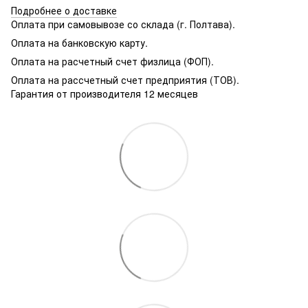
Подробнее о доставке
Оплата при самовывозе со склада (г. Полтава).
Оплата на банковскую карту.
Оплата на расчетный счет физлица (ФОП).
Оплата на рассчетный счет предприятия (ТОВ).
Гарантия от производителя 12 месяцев