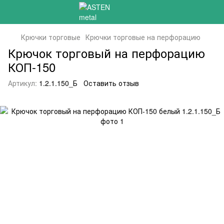
Крючки торговые
Крючки торговые на перфорацию
Крючок торговый на перфорацию
КОП-150
Артикул:
1.2.1.150_Б
Оставить отзыв