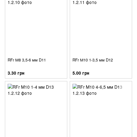
RFr М8 3,5-6 мм D11
RFr М10 1-3,5 мм D12
3.30 грн
5.00 грн