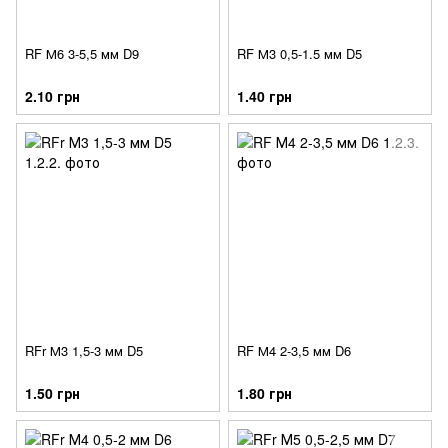
RF М6 3-5,5 мм D9
RF М3 0,5-1.5 мм D5
2.10 грн
1.40 грн
RFr М3 1,5-3 мм D5
RF М4 2-3,5 мм D6
1.50 грн
1.80 грн