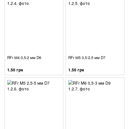
RFr М4 0,5-2 мм D6
RFr М5 0,5-2,5 мм D7
1.50 грн
1.50 грн