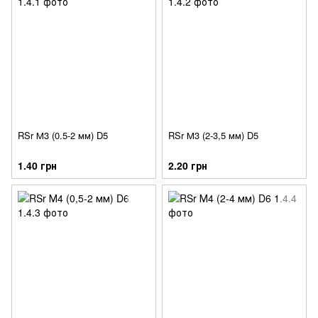
RSr М3 (0.5-2 мм) D5
RSr М3 (2-3,5 мм) D5
1.40 грн
2.20 грн