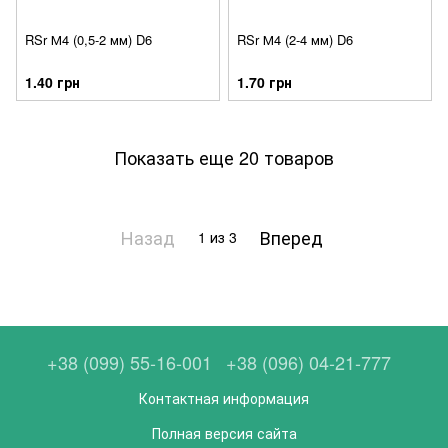
RSr М4 (0,5-2 мм) D6
RSr М4 (2-4 мм) D6
1.40 грн
1.70 грн
Показать еще 20 товаров
Назад
Вперед
1
из 3
+38 (099) 55-16-001
+38 (096) 04-21-777
Контактная информация
Полная версия сайта