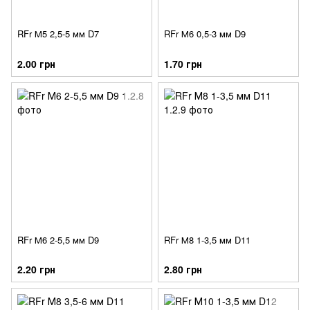
RFr М5 2,5-5 мм D7
RFr М6 0,5-3 мм D9
2.00 грн
1.70 грн
RFr М6 2-5,5 мм D9
RFr М8 1-3,5 мм D11
2.20 грн
2.80 грн