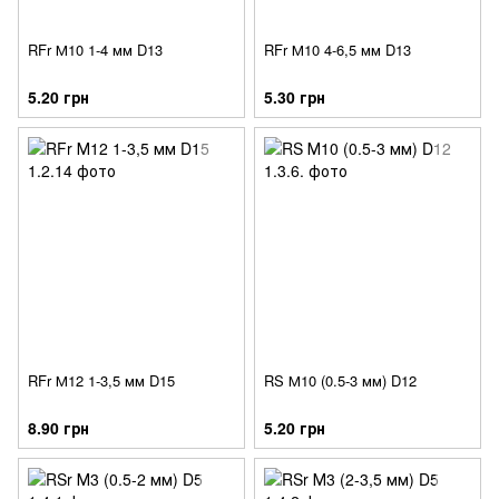
RFr М10 1-4 мм D13
RFr М10 4-6,5 мм D13
5.20 грн
5.30 грн
RFr М12 1-3,5 мм D15
RS М10 (0.5-3 мм) D12
8.90 грн
5.20 грн