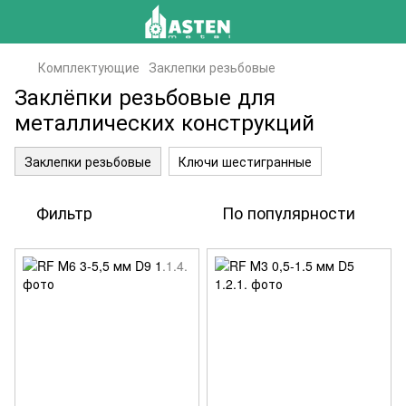
Комплектующие
Заклепки резьбовые
Заклёпки резьбовые для
металлических конструкций
Заклепки резьбовые
Ключи шестигранные
Фильтр
По популярности