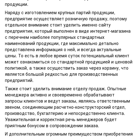
продукции.
Наряду с изготовлением крупных партий продукции,
предприятие осуществляет розничную продажу, поэтому
отдельное внимание стоит уделить именно сайту
предприятия, который выполнен в виде интернет-магазина
с перечнем наиболее популярных стандартных
наименований продукции, где максимально детально
представлена информация о ней, и всегда актуальные
цены. То есть в любое время суток потенциальный клиент
может ознакомиться со стандартной продукцией и ценовой
политикой, а также осуществить заказ через корзину, что
является большой редкостью для производственных
предприятий.
Также стоит уделить внимание отделу продаж. Опытные
менеджера активно и своевременно обрабатывают
запросы клиентов и ведут заказы, являясь ответственным
звеном, соединяющим расчетно-конструкторский отдел,
производство, бухгалтерию и непосредственно клиента.
Уважительная и корректная речь менеджеров будет
приятным бонусом в сопровождении заказа.
И дополнительным огромным преимуществом приобретения