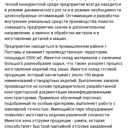
тесной конкурентной среде предприятие всегда находится
в режиме динамического роста и в режиме необходимости
целесообразных оптимизаций. Оптимизация и разработка
внутренних уникальных средств производства помогло
совершить предприятию скачек в дополнительном
направлении, а именно в обработке металла и в
изготовлении деталей и машин.
Предприятие находиться в промышленном районе г.
Полтавы и занимает производственную территорию
площадью 2500 м2. Имеется склад материалов с наличием
большого разнообразия сырья, что также ускоряет процесс
изготовления изделий под заказ. Имеется склад готовой
продукции, который насчитывает около 150 видов
наименований стандартных изделий. Выполнение заказов
производится на основе предварительно разработанной
конструкторской документации квалифицированными
конструкторами. Правильно обученный персонал,
подобранный по особым критериям, выполняет работу с
ювелирной точностью. Имеющийся парк оборудования
позволяет изготовить изделия различной сложности.
Имеется зона отгрузки продукции - рампа, которая
способствует быстрой партийной отгрузке заказанной