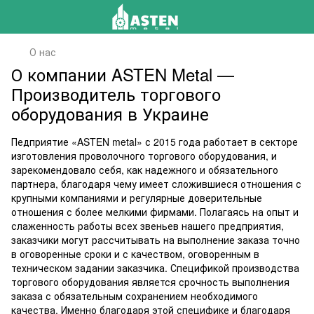
О нас
О компании ASTEN Metal —
Производитель торгового
оборудования в Украине
Педприятие «ASTEN metal» с 2015 года работает в секторе
изготовления проволочного торгового оборудования, и
зарекомендовало себя, как надежного и обязательного
партнера, благодаря чему имеет сложившиеся отношения с
крупными компаниями и регулярные доверительные
отношения с более мелкими фирмами. Полагаясь на опыт и
слаженность работы всех звеньев нашего предприятия,
заказчики могут рассчитывать на выполнение заказа точно
в оговоренные сроки и с качеством, оговоренным в
техническом задании заказчика. Спецификой производства
торгового оборудования является срочность выполнения
заказа с обязательным сохранением необходимого
качества. Именно благодаря этой специфике и благодаря