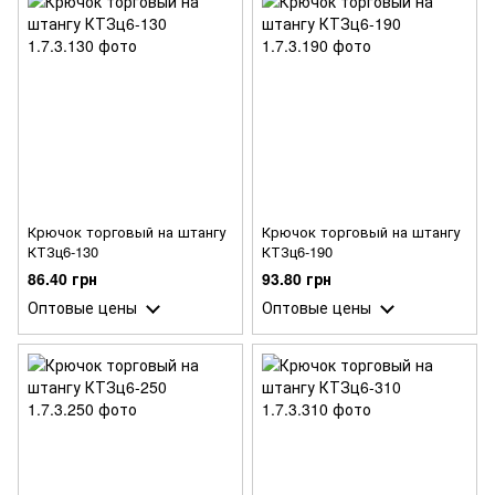
Крючок торговый на штангу
Крючок торговый на штангу
КТЗц6-130
КТЗц6-190
86.40 грн
93.80 грн
Оптовые цены
Оптовые цены