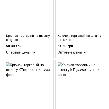
Крючок торговый на штангу
Крючок торговый на штангу
КТц6-100
КТц6-150
50.30 грн
51.50 грн
Оптовые цены
Оптовые цены