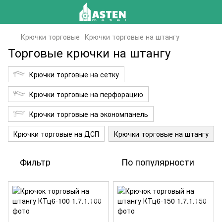
Крючки торговые
Крючки торговые на штангу
Торговые крючки на штангу
Крючки торговые на сетку
Крючки торговые на перфорацию
Крючки торговые на экономпанель
Крючки торговые на ДСП
Крючки торговые на штангу
Фильтр
По популярности