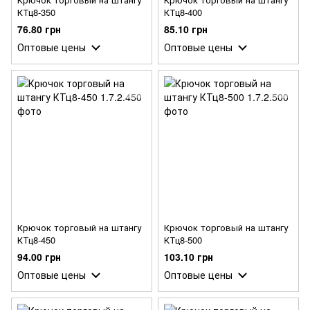
КТц8-350
КТц8-400
76.80 грн
85.10 грн
Оптовые цены
Оптовые цены
Крючок торговый на штангу
Крючок торговый на штангу
КТц8-450
КТц8-500
94.00 грн
103.10 грн
Оптовые цены
Оптовые цены