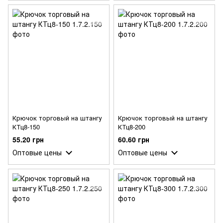
Крючок торговый на штангу
Крючок торговый на штангу
КТц8-150
КТц8-200
55.20 грн
60.60 грн
Оптовые цены
Оптовые цены