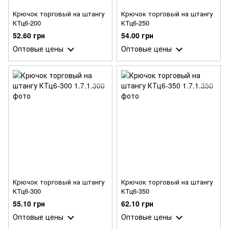
Крючок торговый на штангу
Крючок торговый на штангу
КТц6-200
КТц6-250
52.60 грн
54.00 грн
Оптовые цены
Оптовые цены
Крючок торговый на штангу
Крючок торговый на штангу
КТц6-300
КТц6-350
55.10 грн
62.10 грн
Оптовые цены
Оптовые цены