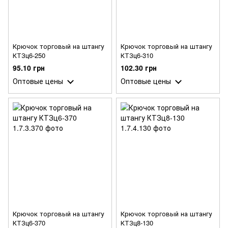
Крючок торговый на штангу
Крючок торговый на штангу
КТЗц6-250
КТЗц6-310
95.10 грн
102.30 грн
Оптовые цены
Оптовые цены
Крючок торговый на штангу
Крючок торговый на штангу
КТЗц6-370
КТЗц8-130