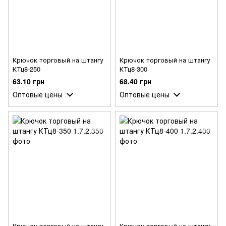
Крючок торговый на штангу
Крючок торговый на штангу
КТц8-250
КТц8-300
63.10 грн
68.40 грн
Оптовые цены
Оптовые цены
Крючок торговый на штангу
Крючок торговый на штангу