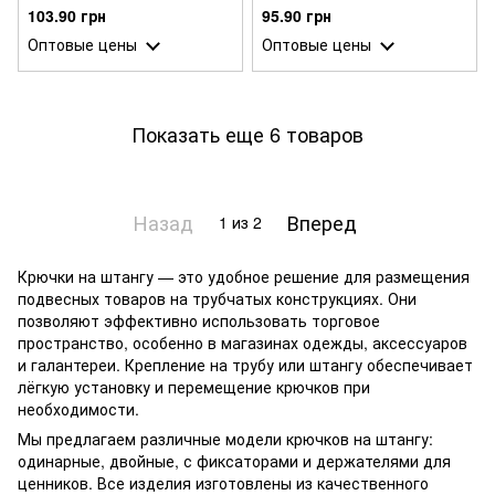
103.90 грн
95.90 грн
Оптовые цены
Оптовые цены
Показать еще 6 товаров
Назад
Вперед
1
из 2
Крючки на штангу — это удобное решение для размещения
подвесных товаров на трубчатых конструкциях. Они
позволяют эффективно использовать торговое
пространство, особенно в магазинах одежды, аксессуаров
и галантереи. Крепление на трубу или штангу обеспечивает
лёгкую установку и перемещение крючков при
необходимости.
Мы предлагаем различные модели крючков на штангу:
одинарные, двойные, с фиксаторами и держателями для
ценников. Все изделия изготовлены из качественного