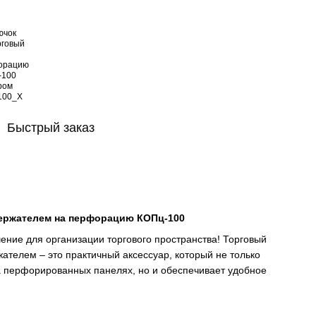
Быстрый заказ
ержателем на перфорацию КОПц-100
ние для организации торгового пространства! Торговый
ателем – это практичный аксессуар, который не только
а перфорированных панелях, но и обеспечивает удобное