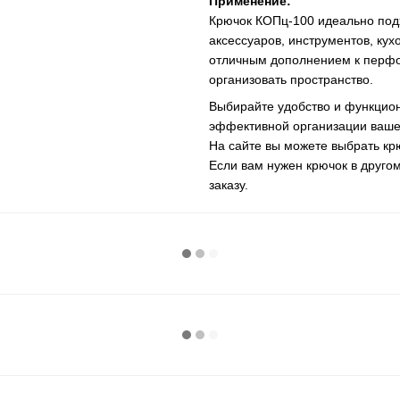
Применение:
Крючок КОПц-100 идеально под
аксессуаров, инструментов, кух
отличным дополнением к перфо
организовать пространство.
Выбирайте удобство и функцио
эффективной организации ваше
На сайте вы можете выбрать крю
Если вам нужен крючок в друго
заказу.