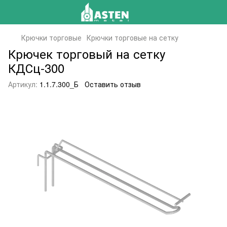
Крючки торговые
Крючки торговые на сетку
Крючек торговый на сетку
КДСц-300
Артикул:
1.1.7.300_Б
Оставить отзыв