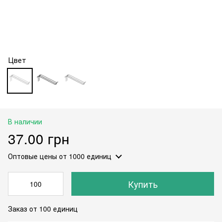
Цвет
В наличии
37.00 грн
Оптовые цены
от 1000 единиц
Купить
Заказ от 100 единиц