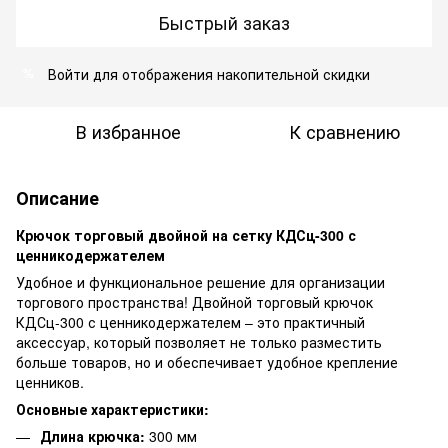
Быстрый заказ
Войти
для отображения накопительной скидки
%
В избранное
К сравнению
Описание
Крючок торговый двойной на сетку КДСц-300 с
ценникодержателем
Удобное и функциональное решение для организации
торгового пространства! Двойной торговый крючок
КДСц-300 с ценникодержателем – это практичный
аксессуар, который позволяет не только разместить
больше товаров, но и обеспечивает удобное крепление
ценников.
Основные характеристики:
Длина крючка:
300 мм