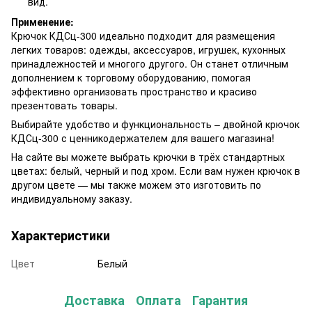
вид.
Применение:
Крючок КДСц-300 идеально подходит для размещения
легких товаров: одежды, аксессуаров, игрушек, кухонных
принадлежностей и многого другого. Он станет отличным
дополнением к торговому оборудованию, помогая
эффективно организовать пространство и красиво
презентовать товары.
Выбирайте удобство и функциональность – двойной крючок
КДСц-300 с ценникодержателем для вашего магазина!
На сайте вы можете выбрать крючки в трёх стандартных
цветах: белый, черный и под хром. Если вам нужен крючок в
другом цвете — мы также можем это изготовить по
индивидуальному заказу.
Характеристики
Цвет
Белый
Доставка
Оплата
Гарантия