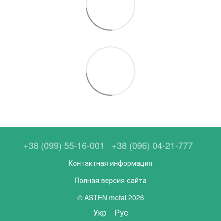
+38 (099) 55-16-001
+38 (096) 04-21-777
Контактная информация
Полная версия сайта
© ASTEN metal 2026
Укр
Рус