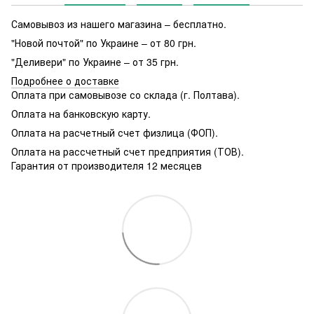
Самовывоз из нашего магазина – бесплатно.
"Новой почтой" по Украине – от 80 грн.
"Деливери" по Украине – от 35 грн.
Подробнее о доставке
Оплата при самовывозе со склада (г. Полтава).
Оплата на банковскую карту.
Оплата на расчетный счет физлица (ФОП).
Оплата на рассчетный счет предприятия (ТОВ).
Гарантия от производителя 12 месяцев