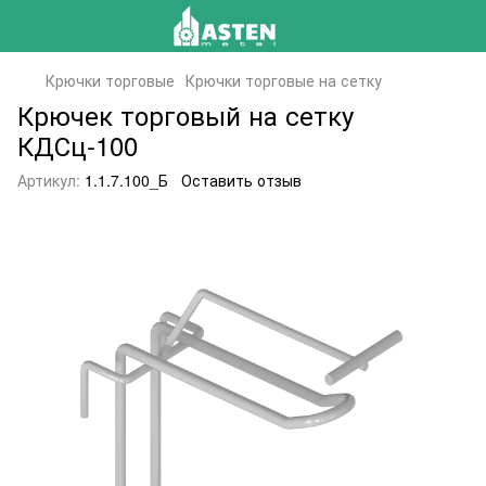
Крючки торговые
Крючки торговые на сетку
Крючек торговый на сетку
КДСц-100
Артикул:
1.1.7.100_Б
Оставить отзыв