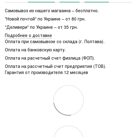
Самовывоз из нашего магазина – бесплатно.
"Новой почтой" по Украине – от 80 грн.
"Деливери" по Украине – от 35 грн.
Подробнее о доставке
Оплата при самовывозе со склада (г. Полтава).
Оплата на банковскую карту.
Оплата на расчетный счет физлица (ФОП).
Оплата на рассчетный счет предприятия (ТОВ).
Гарантия от производителя 12 месяцев