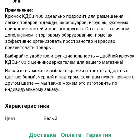
вид.
Применение:
Крючок КДСц-100 идеально подходит для размещения
легких товаров: одежды, аксессуаров, игрушек, кухонных
принадлежностей и многого другого. Он станет отличным
дополнением к торговому оборудованию, помогая
эффективно организовать пространство и красиво
презентовать товары.
Выбирайте удобство и функциональность – двойной крючок
КДСц-100 с ценникодержателем для вашего магазина!
На сайте вы можете выбрать крючки в трёх стандартных
цветах: белый, черный и под хром. Если вам нужен крючок в
другом цвете — мы также можем это изготовить по
индивидуальному заказу.
Характеристики
Цвет
Белый
Доставка
Оплата
Гарантия