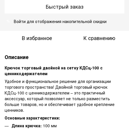
Быстрый заказ
Войти
для отображения накопительной скидки
%
В избранное
К сравнению
Описание
Крючок торговый двойной на сетку КДСц-100 с
ценникодержателем
Удобное и функциональное решение для организации
торгового пространства! Двойной торговый крючок
КДСц-100 с ценникодержателем – это практичный
аксессуар, который позволяет не только разместить
больше товаров, но и обеспечивает удобное крепление
ценников.
Основные характеристики:
Длина крючка:
100 мм