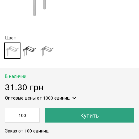
Цвет
В наличии
31.30 грн
Оптовые цены
от 1000 единиц
Купить
Заказ от 100 единиц