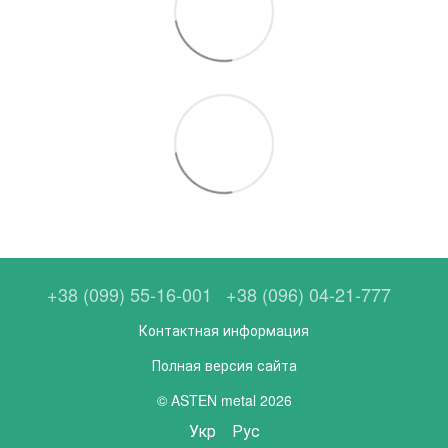
+38 (099) 55-16-001
+38 (096) 04-21-777
Контактная информация
Полная версия сайта
© ASTEN metal 2026
Укр
Рус