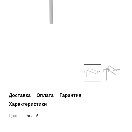
Доставка
Оплата
Гарантия
Характеристики
Цвет
Белый