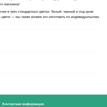
го магазина!
чки в трёх стандартных цветах: белый, черный и под хром.
м цвете — мы также можем это изготовить по индивидуальному
Контактная информация