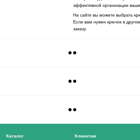
эффективной организации ваше
На сайте вы можете выбрать крю
Если вам нужен крючок в друго
заказу.
Каталог
Клиентам