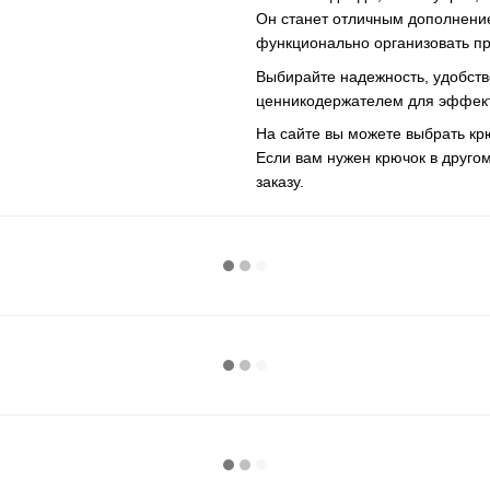
Он станет отличным дополнение
функционально организовать пр
Выбирайте надежность, удобств
ценникодержателем для эффект
На сайте вы можете выбрать крю
Если вам нужен крючок в друго
заказу.