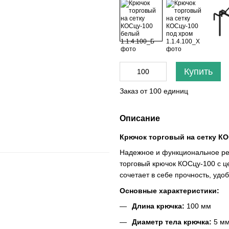
Купить
Заказ от 100 единиц
Описание
Крючок торговый на сетку К
Надежное и функциональное ре
торговый крючок КОСцу-100 с ц
сочетает в себе прочность, уд
Основные характеристики:
Длина крючка:
100 мм
Диаметр тела крючка:
5 м