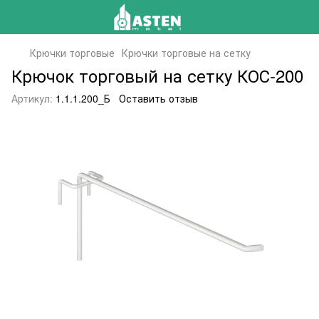
Крючки торговые
Крючки торговые на сетку
Крючок торговый на сетку КОС-200
Артикул:
1.1.1.200_Б
Оставить отзыв