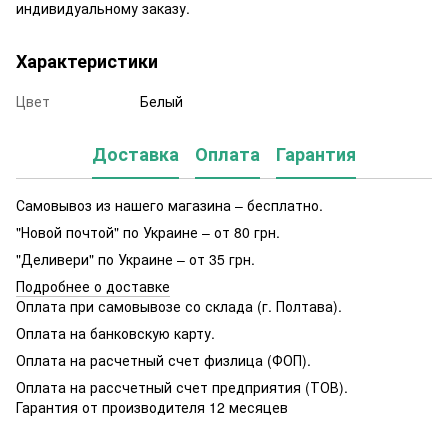
индивидуальному заказу.
Характеристики
Цвет
Белый
Доставка
Оплата
Гарантия
Самовывоз из нашего магазина – бесплатно.
"Новой почтой" по Украине – от 80 грн.
"Деливери" по Украине – от 35 грн.
Подробнее о доставке
Оплата при самовывозе со склада (г. Полтава).
Оплата на банковскую карту.
Оплата на расчетный счет физлица (ФОП).
Оплата на рассчетный счет предприятия (ТОВ).
Гарантия от производителя 12 месяцев