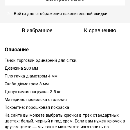
Войти
для отображения накопительной скидки
%
В избранное
К сравнению
Описание
Гачок торговий одинарний для сітки.
Довжина 200 мм
Тіло гачка діаметром 4 мм
Скоба діаметром 3 мм
Допустимая нагрузка: 2-5 кг
Материал: проволока стальная
Покрытие: порошковая покраска
На сайте вы можете выбрать крючки в трёх стандартных
цветах: белый, черный и под хром. Если вам нужен крючок в
другом цвете — мы также можем это изготовить по