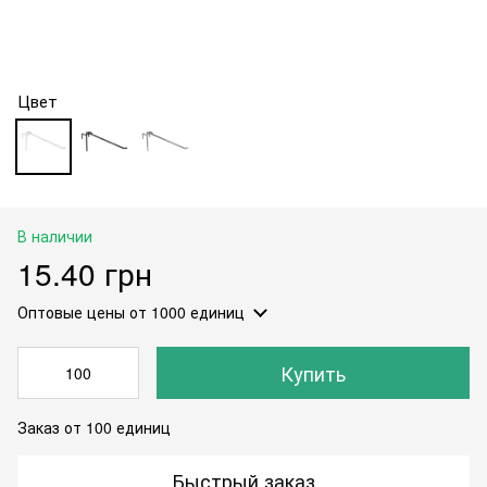
Цвет
В наличии
15.40 грн
Оптовые цены
от 1000 единиц
Купить
Заказ от 100 единиц
Быстрый заказ