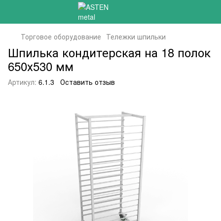
Торговое оборудование
Тележки шпильки
Шпилька кондитерская на 18 полок
650х530 мм
Артикул:
6.1.3
Оставить отзыв