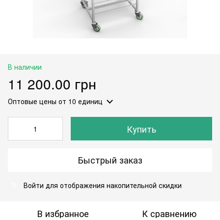
В наличии
11 200.00 грн
Оптовые цены
от 10 единиц
Купить
Быстрый заказ
Войти
для отображения накопительной скидки
%
В избранное
К сравнению