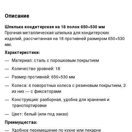
Описание
Шпилька кондитерская на 18 полок 650×530 мм
Прочная металлическая шпилька для кондитерских
изделий, рассчитанная на 18 противней размером 650×530
мм.
Характеристики:
Материал: сталь с порошковым покрытием
Количество уровней: 18
Размер противней: 650×530 мм
Колеса: 4 поворотных колеса с резиновым покрытием, 2
из них — с фиксаторами
Конструкция: разборная, удобна для хранения и
транспортировки
Цвет: белый (или под заказ)
Преимущества:
Удобное перемещение по кухне или пекарне