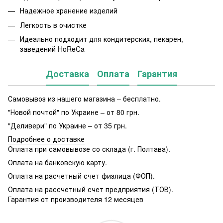
Надежное хранение изделий
Легкость в очистке
Идеально подходит для кондитерских, пекарен,
заведений HoReCa
Доставка
Оплата
Гарантия
Самовывоз из нашего магазина – бесплатно.
"Новой почтой" по Украине – от 80 грн.
"Деливери" по Украине – от 35 грн.
Подробнее о доставке
Оплата при самовывозе со склада (г. Полтава).
Оплата на банковскую карту.
Оплата на расчетный счет физлица (ФОП).
Оплата на рассчетный счет предприятия (ТОВ).
Гарантия от производителя 12 месяцев